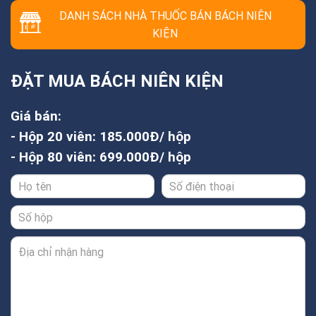
DANH SÁCH NHÀ THUỐC BÁN BÁCH NIÊN
KIỆN
ĐẶT MUA BÁCH NIÊN KIỆN
Giá bán:
- Hộp 20 viên: 185.000Đ/ hộp
- Hộp 80 viên: 699.000Đ/ hộp