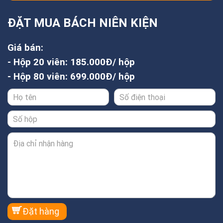
ĐẶT MUA BÁCH NIÊN KIỆN
Giá bán:
- Hộp 20 viên: 185.000Đ/ hộp
- Hộp 80 viên: 699.000Đ/ hộp