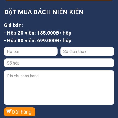
ĐẶT MUA BÁCH NIÊN KIỆN
Giá bán:
- Hộp 20 viên: 185.000Đ/ hộp
- Hộp 80 viên: 699.000Đ/ hộp