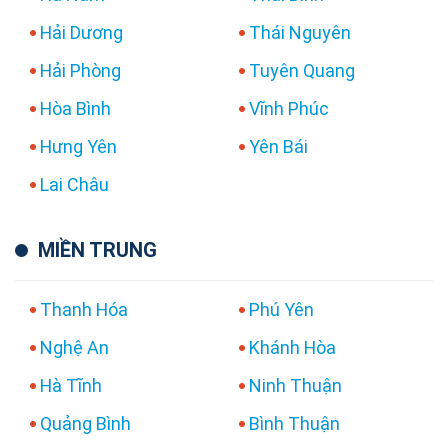
Hải Dương
Thái Nguyên
Hải Phòng
Tuyên Quang
Hòa Bình
Vĩnh Phúc
Hưng Yên
Yên Bái
Lai Châu
MIỀN TRUNG
Thanh Hóa
Phú Yên
Nghệ An
Khánh Hòa
Hà Tĩnh
Ninh Thuận
Quảng Bình
Bình Thuận