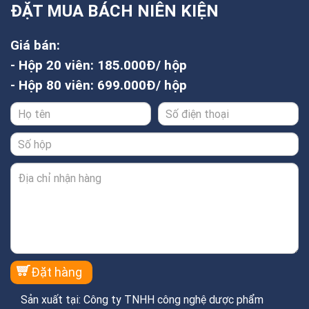
ĐẶT MUA BÁCH NIÊN KIỆN
Giá bán:
- Hộp 20 viên: 185.000Đ/ hộp
- Hộp 80 viên: 699.000Đ/ hộp
Sản xuất tại: Công ty TNHH công nghệ dược phẩm