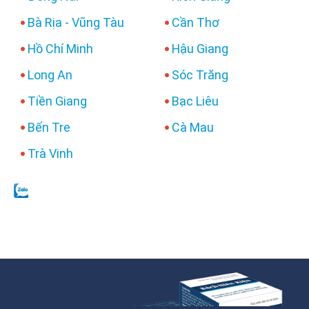
Bà Rịa - Vũng Tàu
Cần Thơ
Hồ Chí Minh
Hậu Giang
Long An
Sóc Trăng
Tiền Giang
Bạc Liêu
Bến Tre
Cà Mau
Trà Vinh