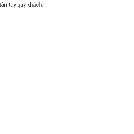
tận tay quý khách.