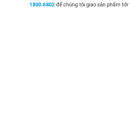
1800.6802
để chúng tôi giao sản phẩm tới 