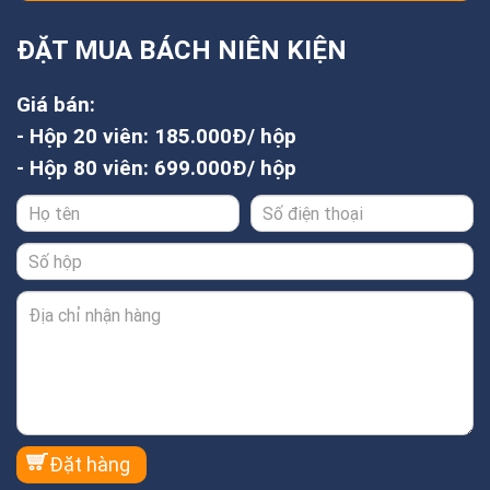
ĐẶT MUA BÁCH NIÊN KIỆN
Giá bán:
- Hộp 20 viên: 185.000Đ/ hộp
- Hộp 80 viên: 699.000Đ/ hộp